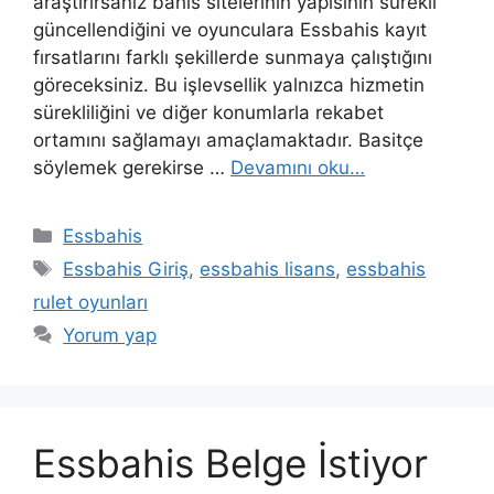
araştırırsanız bahis sitelerinin yapısının sürekli
güncellendiğini ve oyunculara Essbahis kayıt
fırsatlarını farklı şekillerde sunmaya çalıştığını
göreceksiniz. Bu işlevsellik yalnızca hizmetin
sürekliliğini ve diğer konumlarla rekabet
ortamını sağlamayı amaçlamaktadır. Basitçe
söylemek gerekirse …
Devamını oku…
Kategoriler
Essbahis
Etiketler
Essbahis Giriş
,
essbahis lisans
,
essbahis
rulet oyunları
Yorum yap
Essbahis Belge İstiyor