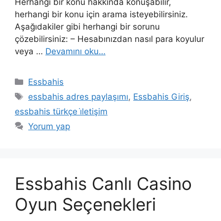
Herhangi bir konu hakkında konuşabilir,
herhangi bir konu için arama isteyebilirsiniz.
Aşağıdakiler gibi herhangi bir sorunu
çözebilirsiniz: – Hesabınızdan nasıl para koyulur
veya …
Devamını oku…
Kategoriler
Essbahis
Etiketler
essbahis adres paylaşımı
,
Essbahis Giriş
,
essbahis türkçe i̇letişim
Yorum yap
Essbahis Canlı Casino
Oyun Seçenekleri