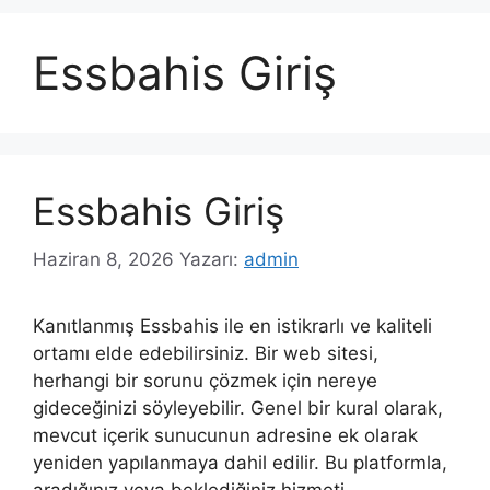
Essbahis Giriş
Essbahis Giriş
Haziran 8, 2026
Yazarı:
admin
Kanıtlanmış Essbahis ile en istikrarlı ve kaliteli
ortamı elde edebilirsiniz. Bir web sitesi,
herhangi bir sorunu çözmek için nereye
gideceğinizi söyleyebilir. Genel bir kural olarak,
mevcut içerik sunucunun adresine ek olarak
yeniden yapılanmaya dahil edilir. Bu platformla,