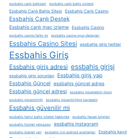
essbahis canlı bahisleri
essbahis canlı bahis sistemi
Essbahis Canlı Bahis Sitesi
Essbahis Canlı Casino
Essbahis Canlı Destek
Essbahis canlı maç izleme
Essbahis Casino
essbahis casino farklı mı
essbahis casino oyun detayları
Essbahis Casino Sitesi
essbahis giris twitter
Essbahis Giriş
essbahis girişi
Essbahis giriş adresi
Essbahis giriş yap
essbahis giriş sorunları
Essbahis Güncel
essbahis güncel adres
Essbahis güncel adresi
essbahis güvenebilir misin
essbahis güvenilirliği
essbahis güvenilirliğini kaydedin
Essbahis güvenilir mi
essbahis harici bahis siteleri hakkında
essbahis hesap bilgileri
essbahis instagram
essbahis hizmet yelpazesi
Essbahis kayıt
essbahis i̇kamet yeri
essbahis i̇çin android avantajları