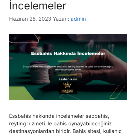
İncelemeler
Haziran 28, 2023
Yazarı:
admin
Essbahis hakkında incelemeler seobahis,
reyting hizmeti ile bahis oynayabileceğiniz
destinasyonlardan biridir. Bahis sitesi, kullanıcı