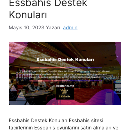
Essbahis Destek
Konuları
Mayıs 10, 2023
Yazarı:
admin
Essbahis Destek Konuları Essbahis sitesi
tacirlerinin Essbahis oyunlarını satın almaları ve