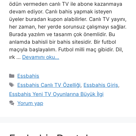
ödün vermeden canlı TV ile abone kazanmaya
devam ediyor. Canlı bahis yapmak isteyen
üyeler buradan kupon alabilirler. Canlı TV yayını,
her zaman, her yerde sorunsuz çalışmayı sağlar.
Burada yazılım ve tasarım çok önemlidir. Bu
anlamda bahisli bir bahis sitesidir. Bir futbol
maçıyla başlayalım. Futbol milli maç gibidir. Dil,
ırk …
Devamını oku…
Kategoriler
Essbahis
Etiketler
Essbahis Canlı TV Özelliği
,
Essbahis Giriş
,
Essbahis Yeni TV Oyunlarına Büyük İlgi
Yorum yap