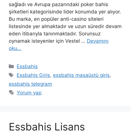
sağladı ve Avrupa pazarındaki poker bahis
şirketleri kategorisinde lider konumda yer alıyor.
Bu marka, en popüler anti-casino siteleri
listesinde yer almaktadır ve uzun süredir devam
eden itibarıyla tanınmaktadır. Sorunsuz
oynamak isteyenler için Vestel …
Devamını
oku…
Kategoriler
Essbahis
Etiketler
Essbahis Giriş
,
essbahis masaüstü giriş
,
essbahis telegram
Yorum yap
Essbahis Lisans