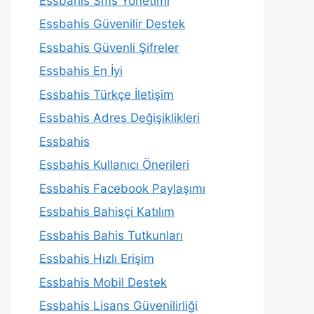
Essbahis Sms Yönetimi
Essbahis Güvenilir Destek
Essbahis Güvenli Şifreler
Essbahis En İyi
Essbahis Türkçe İletişim
Essbahis Adres Değişiklikleri
Essbahis
Essbahis Kullanıcı Önerileri
Essbahis Facebook Paylaşımı
Essbahis Bahisçi Katılım
Essbahis Bahis Tutkunları
Essbahis Hızlı Erişim
Essbahis Mobil Destek
Essbahis Lisans Güvenilirliği