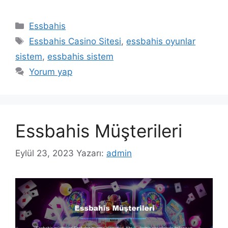
Kategoriler
Essbahis
Etiketler
Essbahis Casino Sitesi
,
essbahis oyunlar
sistem
,
essbahis sistem
Yorum yap
Essbahis Müşterileri
Eylül 23, 2023
Yazarı:
admin