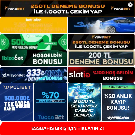
×
ESSBAHIS GİRİŞ İÇİN TIKLAYINIZ!