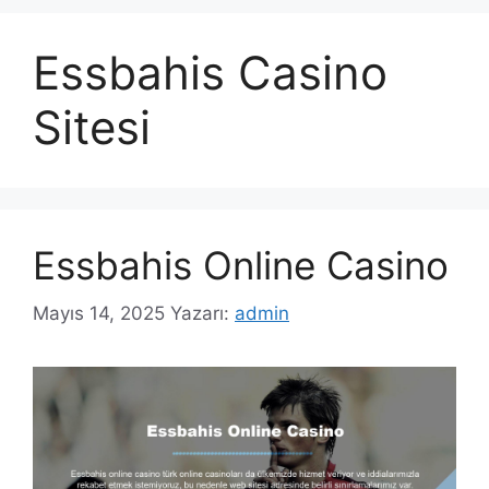
Essbahis Casino
Sitesi
Essbahis Online Casino
Mayıs 14, 2025
Yazarı:
admin