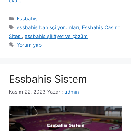
oku…
Kategoriler
Essbahis
Etiketler
essbahis bahisçi yorumları
,
Essbahis Casino
Sitesi
,
essbahis şikâyet ve çözüm
Yorum yap
Essbahis Sistem
Kasım 22, 2023
Yazarı:
admin