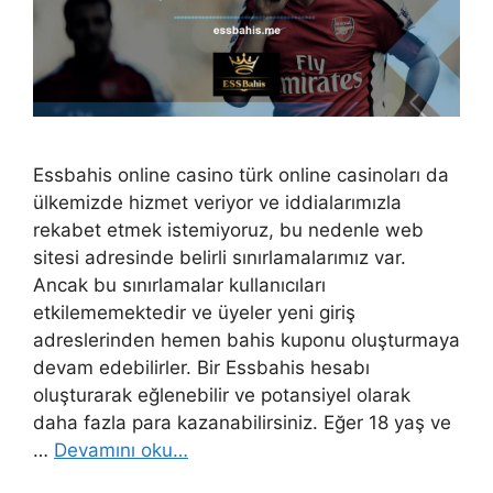
Essbahis online casino türk online casinoları da
ülkemizde hizmet veriyor ve iddialarımızla
rekabet etmek istemiyoruz, bu nedenle web
sitesi adresinde belirli sınırlamalarımız var.
Ancak bu sınırlamalar kullanıcıları
etkilememektedir ve üyeler yeni giriş
adreslerinden hemen bahis kuponu oluşturmaya
devam edebilirler. Bir Essbahis hesabı
oluşturarak eğlenebilir ve potansiyel olarak
daha fazla para kazanabilirsiniz. Eğer 18 yaş ve
…
Devamını oku…