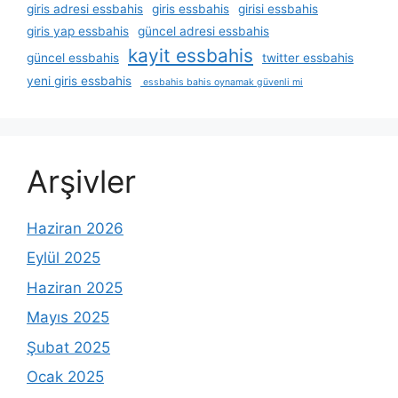
giris adresi essbahis
giris essbahis
girisi essbahis
giris yap essbahis
güncel adresi essbahis
kayit essbahis
güncel essbahis
twitter essbahis
yeni giris essbahis
essbahis bahis oynamak güvenli mi
Arşivler
Haziran 2026
Eylül 2025
Haziran 2025
Mayıs 2025
Şubat 2025
Ocak 2025