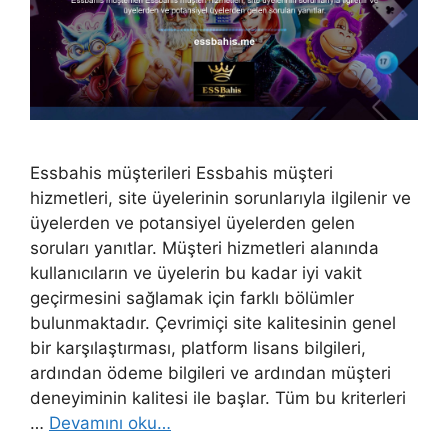
Essbahis müşterileri Essbahis müşteri
hizmetleri, site üyelerinin sorunlarıyla ilgilenir ve
üyelerden ve potansiyel üyelerden gelen
soruları yanıtlar. Müşteri hizmetleri alanında
kullanıcıların ve üyelerin bu kadar iyi vakit
geçirmesini sağlamak için farklı bölümler
bulunmaktadır. Çevrimiçi site kalitesinin genel
bir karşılaştırması, platform lisans bilgileri,
ardından ödeme bilgileri ve ardından müşteri
deneyiminin kalitesi ile başlar. Tüm bu kriterleri
…
Devamını oku…