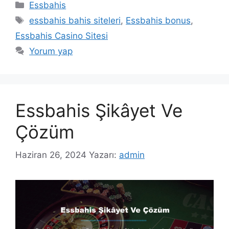
Kategoriler
Essbahis
Etiketler
essbahis bahis siteleri
,
Essbahis bonus
,
Essbahis Casino Sitesi
Yorum yap
Essbahis Şikâyet Ve
Çözüm
Haziran 26, 2024
Yazarı:
admin