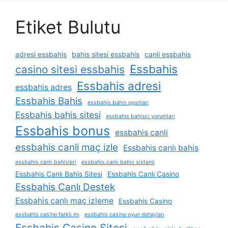
Etiket Bulutu
adresi essbahis
bahis sitesi essbahis
canli essbahis
Essbahis
casino sitesi essbahis
Essbahis adresi
essbahis adres
Essbahis Bahis
essbahis bahis oyunları
Essbahis bahis sitesi
essbahis bahisçi yorumları
Essbahis bonus
essbahis canli
essbahis canli maç izle
Essbahis canlı bahis
essbahis canlı bahisleri
essbahis canlı bahis sistemi
Essbahis Canlı Bahis Sitesi
Essbahis Canlı Casino
Essbahis Canlı Destek
Essbahis canlı maç izleme
Essbahis Casino
essbahis casino farklı mı
essbahis casino oyun detayları
Essbahis Casino Sitesi