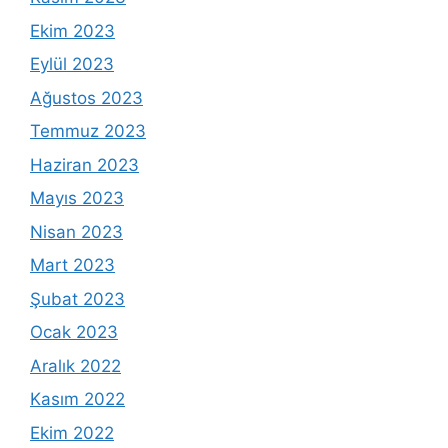
Ekim 2023
Eylül 2023
Ağustos 2023
Temmuz 2023
Haziran 2023
Mayıs 2023
Nisan 2023
Mart 2023
Şubat 2023
Ocak 2023
Aralık 2022
Kasım 2022
Ekim 2022