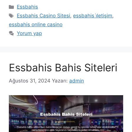
Kategoriler
Essbahis
Etiketler
Essbahis Casino Sitesi
,
essbahis i̇letişim
,
essbahis online casino
Yorum yap
Essbahis Bahis Siteleri
Ağustos 31, 2024
Yazarı:
admin