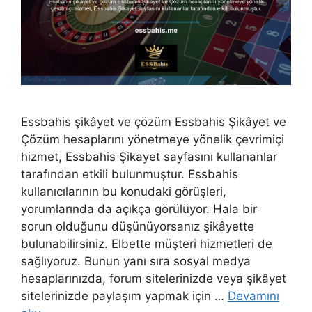
Essbahis şikâyet ve çözüm Essbahis Şikâyet ve
Çözüm hesaplarını yönetmeye yönelik çevrimiçi
hizmet, Essbahis Şikayet sayfasını kullananlar
tarafından etkili bulunmuştur. Essbahis
kullanıcılarının bu konudaki görüşleri,
yorumlarında da açıkça görülüyor. Hala bir
sorun olduğunu düşünüyorsanız şikâyette
bulunabilirsiniz. Elbette müşteri hizmetleri de
sağlıyoruz. Bunun yanı sıra sosyal medya
hesaplarınızda, forum sitelerinizde veya şikâyet
sitelerinizde paylaşım yapmak için …
Devamını