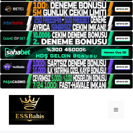
İçeriğe
atla
Menü