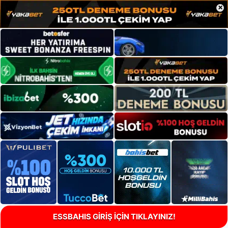
×
ESSBAHIS GİRİŞ İÇİN TIKLAYINIZ!