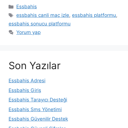
Kategoriler
Essbahis
Etiketler
essbahis canli maç izle
,
essbahis platformu
,
essbahis sonucu platformu
Yorum yap
Son Yazılar
Essbahis Adresi
Essbahis Giriş
Essbahis Tarayıcı Desteği
Essbahis Sms Yönetimi
Essbahis Güvenilir Destek