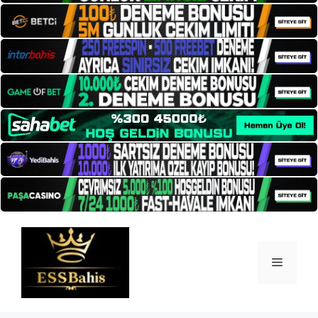
İçeriğe
atla
Menü