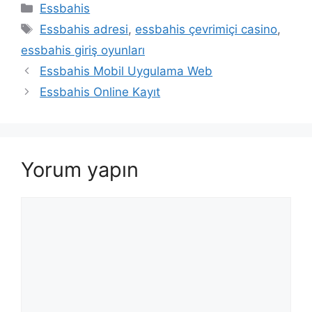
Kategoriler
Essbahis
Etiketler
Essbahis adresi
,
essbahis çevrimiçi casino
,
essbahis giriş oyunları
Essbahis Mobil Uygulama Web
Essbahis Online Kayıt
Yorum yapın
Yorum