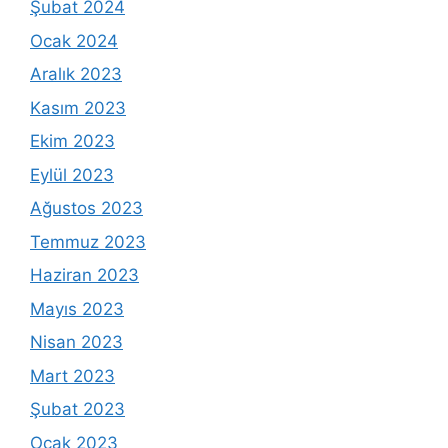
Şubat 2024
Ocak 2024
Aralık 2023
Kasım 2023
Ekim 2023
Eylül 2023
Ağustos 2023
Temmuz 2023
Haziran 2023
Mayıs 2023
Nisan 2023
Mart 2023
Şubat 2023
Ocak 2023