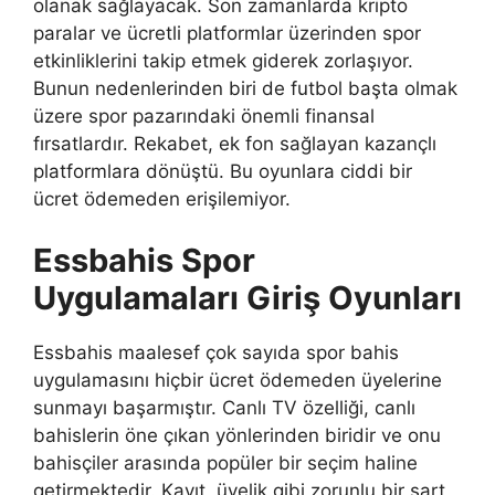
olanak sağlayacak. Son zamanlarda kripto
paralar ve ücretli platformlar üzerinden spor
etkinliklerini takip etmek giderek zorlaşıyor.
Bunun nedenlerinden biri de futbol başta olmak
üzere spor pazarındaki önemli finansal
fırsatlardır. Rekabet, ek fon sağlayan kazançlı
platformlara dönüştü. Bu oyunlara ciddi bir
ücret ödemeden erişilemiyor.
Essbahis Spor
Uygulamaları Giriş Oyunları
Essbahis maalesef çok sayıda spor bahis
uygulamasını hiçbir ücret ödemeden üyelerine
sunmayı başarmıştır. Canlı TV özelliği, canlı
bahislerin öne çıkan yönlerinden biridir ve onu
bahisçiler arasında popüler bir seçim haline
getirmektedir. Kayıt, üyelik gibi zorunlu bir şart