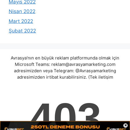
Mayıs 2022
Nisan 2022
Mart 2022
Şubat 2022
Avrasya'nın en büyük reklam platformunda olmak için
Microsoft Teams:
reklam@avrasyamarketing.com
adresimizden veya Telegram: @Avrasyamarketing
adresimizden irtibat kurabilirsiniz. (Tek iletişim
adreslerimiz teams / telegram ve mail adresimizdir.
Harici hiçbir iletişim adresimiz bulunmamaktadır.
Lütfen itibar etmeyiniz.) Türkiye yasalarına göre 7258
sayılı kanun uyarınca yasa dışı bahis oynamanın
cezaları mevcuttur. Şu an bulunduğunuz site hiç bir
şekilde illegal bahis oyunları oynatmıyor ve oynamaya
aracı olmuyordur.
kampbet
|
rakibet
|
routebet
|
×
seksenbet
|
bibahisbet
|
albet
|
betibom
|
parolambet