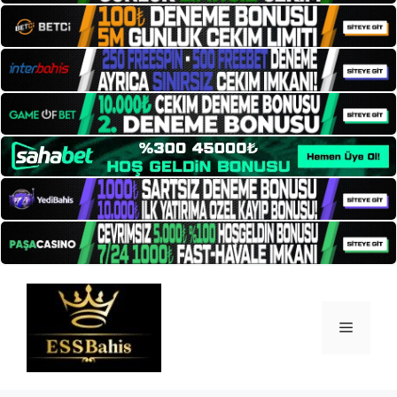
İçeriğe
atla
Menü