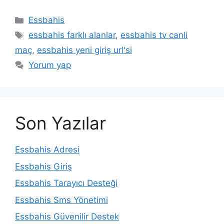
Kategoriler
Essbahis
Etiketler
essbahis farklı alanlar
,
essbahis tv canli
maç
,
essbahis yeni giriş url'si
Yorum yap
Son Yazılar
Essbahis Adresi
Essbahis Giriş
Essbahis Tarayıcı Desteği
Essbahis Sms Yönetimi
Essbahis Güvenilir Destek