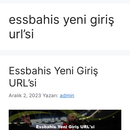
essbahis yeni giriş
url’si
Essbahis Yeni Giriş
URL’si
Aralık 2, 2023
Yazarı:
admin