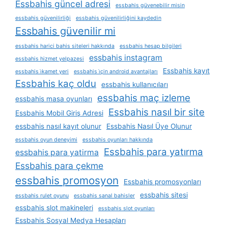
Essbahis güncel adresi
essbahis güvenebilir misin
essbahis güvenilirliği
essbahis güvenilirliğini kaydedin
Essbahis güvenilir mi
essbahis harici bahis siteleri hakkında
essbahis hesap bilgileri
essbahis instagram
essbahis hizmet yelpazesi
Essbahis kayıt
essbahis i̇kamet yeri
essbahis i̇çin android avantajları
Essbahis kaç oldu
essbahis kullanıcıları
essbahis maç izleme
essbahis masa oyunları
Essbahis nasıl bir site
Essbahis Mobil Giriş Adresi
essbahis nasıl kayıt olunur
Essbahis Nasıl Üye Olunur
essbahis oyun deneyimi
essbahis oyunları hakkında
Essbahis para yatırma
essbahis para yatirma
Essbahis para çekme
essbahis promosyon
Essbahis promosyonları
essbahis sitesi
essbahis rulet oyunu
essbahis sanal bahisler
essbahis slot makineleri
essbahis slot oyunları
Essbahis Sosyal Medya Hesapları