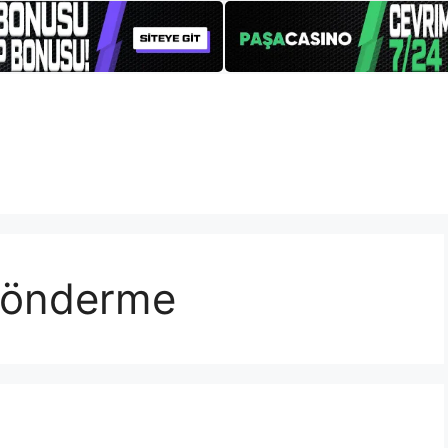
gönderme