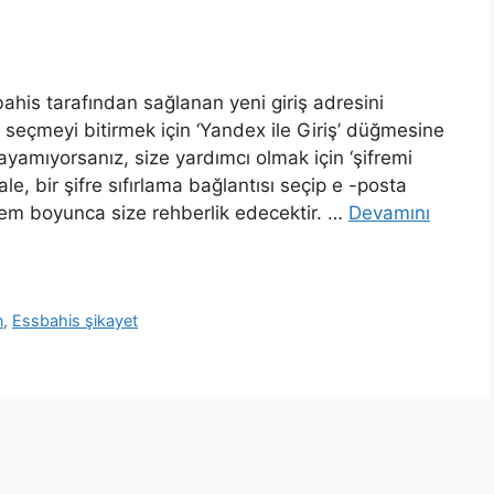
bahis tarafından sağlanan yeni giriş adresini
ı seçmeyi bitirmek için ‘Yandex ile Giriş’ düğmesine
ayamıyorsanız, size yardımcı olmak için ‘şifremi
e, bir şifre sıfırlama bağlantısı seçip e -posta
şlem boyunca size rehberlik edecektir. …
Devamını
n
,
Essbahis şikayet