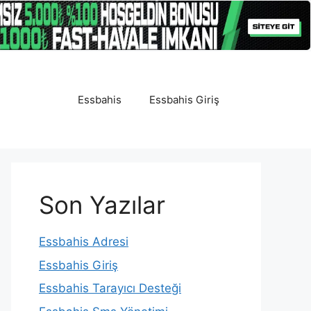
Essbahis
Essbahis Giriş
Son Yazılar
Essbahis Adresi
Essbahis Giriş
Essbahis Tarayıcı Desteği