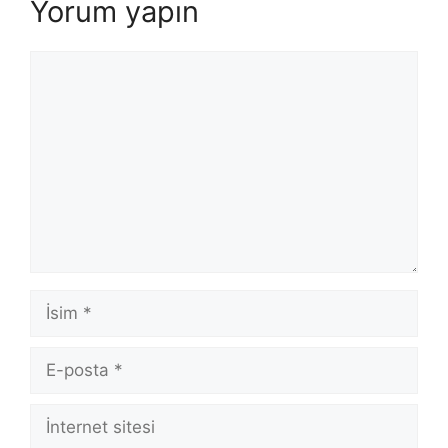
Yorum yapın
Yorum
İsim
E-
posta
İnternet
sitesi