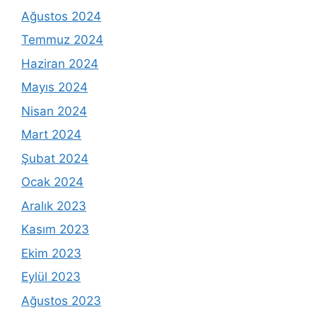
Ağustos 2024
Temmuz 2024
Haziran 2024
Mayıs 2024
Nisan 2024
Mart 2024
Şubat 2024
Ocak 2024
Aralık 2023
Kasım 2023
Ekim 2023
Eylül 2023
Ağustos 2023