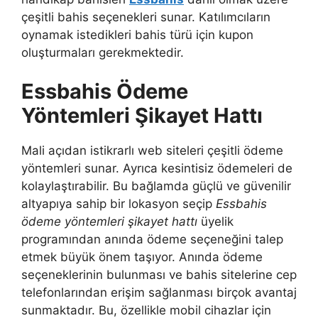
çeşitli bahis seçenekleri sunar. Katılımcıların
oynamak istedikleri bahis türü için kupon
oluşturmaları gerekmektedir.
Essbahis Ödeme
Yöntemleri Şikayet Hattı
Mali açıdan istikrarlı web siteleri çeşitli ödeme
yöntemleri sunar. Ayrıca kesintisiz ödemeleri de
kolaylaştırabilir. Bu bağlamda güçlü ve güvenilir
altyapıya sahip bir lokasyon seçip
Essbahis
ödeme yöntemleri şikayet hattı
üyelik
programından anında ödeme seçeneğini talep
etmek büyük önem taşıyor. Anında ödeme
seçeneklerinin bulunması ve bahis sitelerine cep
telefonlarından erişim sağlanması birçok avantaj
sunmaktadır. Bu, özellikle mobil cihazlar için