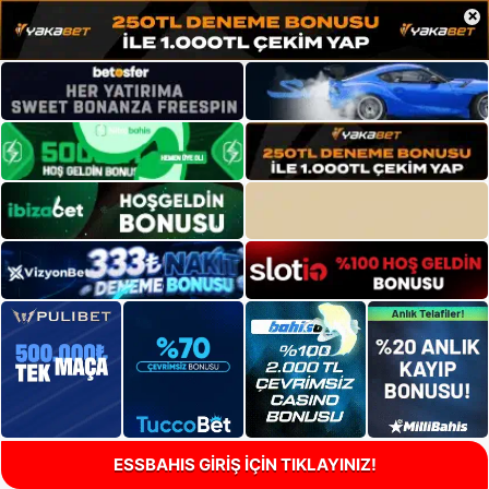
×
ESSBAHIS GİRİŞ İÇİN TIKLAYINIZ!