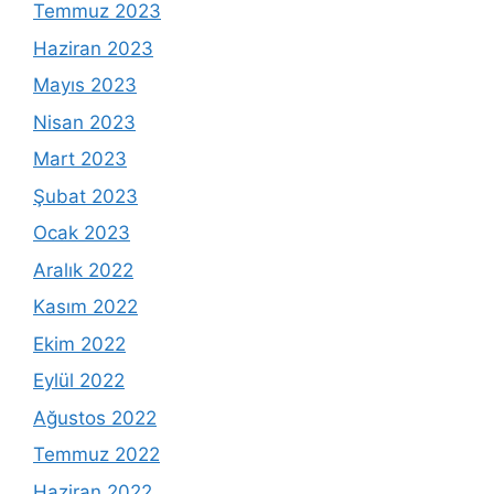
Temmuz 2023
Haziran 2023
Mayıs 2023
Nisan 2023
Mart 2023
Şubat 2023
Ocak 2023
Aralık 2022
Kasım 2022
Ekim 2022
Eylül 2022
Ağustos 2022
Temmuz 2022
Haziran 2022