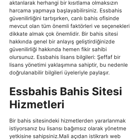
aktarılarak herhangi bir kısıtlama olmaksızın
harcama yapmaya başlayabilirsiniz. Essbahis
güvenilirliğini tartışırken, canlı bahis ofisinde
mevcut olan tüm önemli faktörleri ve seçenekleri
dikkate almak çok önemlidir. Bir bahis sitesi
hakkında genel bir anlayış geliştirdiğinizde
güvenilirliği hakkında hemen fikir sahibi
olursunuz. Essbahis lisans bilgileri: Şeffaf bir
lisans yönetimi yaklaşımına sahiptir, bu nedenle
doğrulanabilir bilgileri üyeleriyle paylaşır.
Essbahis Bahis Sitesi
Hizmetleri
Bir bahis sitesindeki hizmetlerden yararlanmak
istiyorsanız bu lisansı bağımsız olarak yönetme
yetkisine sahipsiniz.Mali açıdan istikrarlı web