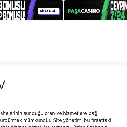
V
 sitelerinin sunduğu oran ve hizmetlere bağlı
sürdürmek mümkündür. Site yönetimi bu fırsattaki