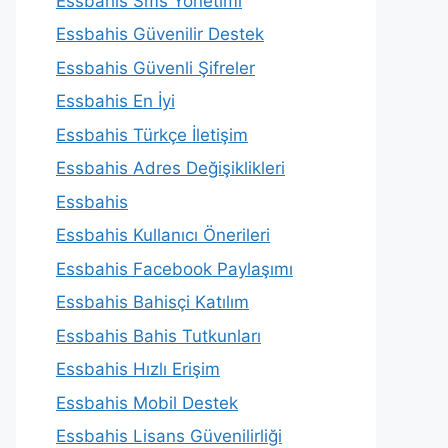
Essbahis Sms Yönetimi
Essbahis Güvenilir Destek
Essbahis Güvenli Şifreler
Essbahis En İyi
Essbahis Türkçe İletişim
Essbahis Adres Değişiklikleri
Essbahis
Essbahis Kullanıcı Önerileri
Essbahis Facebook Paylaşımı
Essbahis Bahisçi Katılım
Essbahis Bahis Tutkunları
Essbahis Hızlı Erişim
Essbahis Mobil Destek
Essbahis Lisans Güvenilirliği