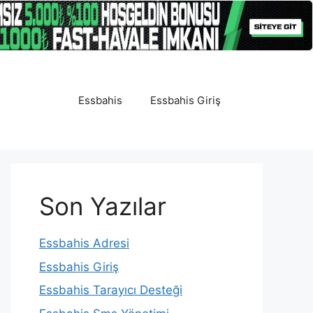
Essbahis
Essbahis Giriş
Son Yazılar
Essbahis Adresi
Essbahis Giriş
Essbahis Tarayıcı Desteği