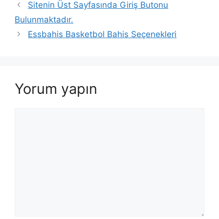
Sitenin Üst Sayfasında Giriş Butonu
Bulunmaktadır.
Essbahis Basketbol Bahis Seçenekleri
Yorum yapın
Yorum