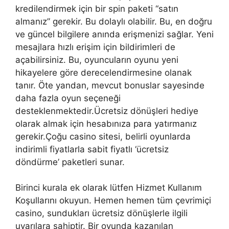
kredilendirmek için bir spin paketi “satın
almanız” gerekir. Bu dolaylı olabilir. Bu, en doğru
ve güncel bilgilere anında erişmenizi sağlar. Yeni
mesajlara hızlı erişim için bildirimleri de
açabilirsiniz. Bu, oyuncuların oyunu yeni
hikayelere göre derecelendirmesine olanak
tanır. Öte yandan, mevcut bonuslar sayesinde
daha fazla oyun seçeneği
desteklenmektedir.Ücretsiz dönüşleri hediye
olarak almak için hesabınıza para yatırmanız
gerekir.Çoğu casino sitesi, belirli oyunlarda
indirimli fiyatlarla sabit fiyatlı ‘ücretsiz
döndürme’ paketleri sunar.
Birinci kurala ek olarak lütfen Hizmet Kullanım
Koşullarını okuyun. Hemen hemen tüm çevrimiçi
casino, sundukları ücretsiz dönüşlerle ilgili
uyarılara sahiptir. Bir oyunda kazanılan