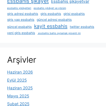
Essbahis şikayet
Essbahis şikayetvar
essbahis şikâyetleri
essbahis şikâyet ve çözüm
giris adresi essbahis
giris essbahis
girisi essbahis
giris yap essbahis
güncel adresi essbahis
kayit essbahis
güncel essbahis
twitter essbahis
yeni giris essbahis
essbahis bahis oynamak güvenli mi
Arşivler
Haziran 2026
Eylül 2025
Haziran 2025
Mayıs 2025
Şubat 2025