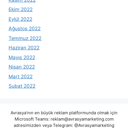
Ekim 2022
Eylül 2022
Ağustos 2022
Temmuz 2022
Haziran 2022
Mayıs 2022
Nisan 2022
Mart 2022
Şubat 2022
Avrasya'nın en büyük reklam platformunda olmak için
Microsoft Teams:
reklam@avrasyamarketing.com
adresimizden veya Telegram: @Avrasyamarketing