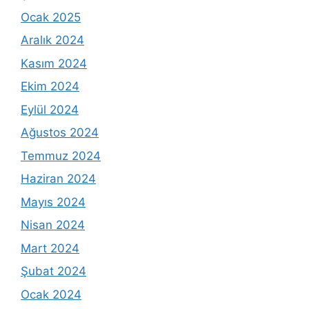
Ocak 2025
Aralık 2024
Kasım 2024
Ekim 2024
Eylül 2024
Ağustos 2024
Temmuz 2024
Haziran 2024
Mayıs 2024
Nisan 2024
Mart 2024
Şubat 2024
Ocak 2024