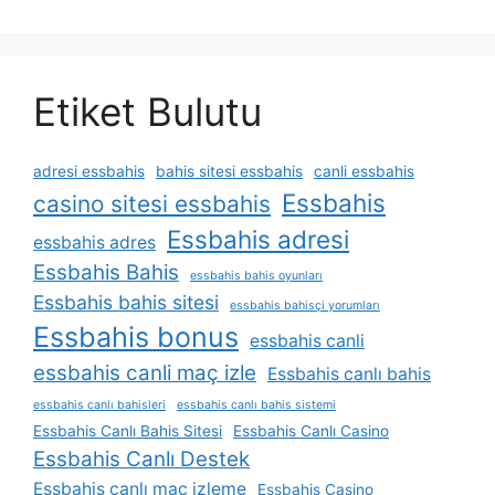
Etiket Bulutu
adresi essbahis
bahis sitesi essbahis
canli essbahis
Essbahis
casino sitesi essbahis
Essbahis adresi
essbahis adres
Essbahis Bahis
essbahis bahis oyunları
Essbahis bahis sitesi
essbahis bahisçi yorumları
Essbahis bonus
essbahis canli
essbahis canli maç izle
Essbahis canlı bahis
essbahis canlı bahisleri
essbahis canlı bahis sistemi
Essbahis Canlı Bahis Sitesi
Essbahis Canlı Casino
Essbahis Canlı Destek
Essbahis canlı maç izleme
Essbahis Casino