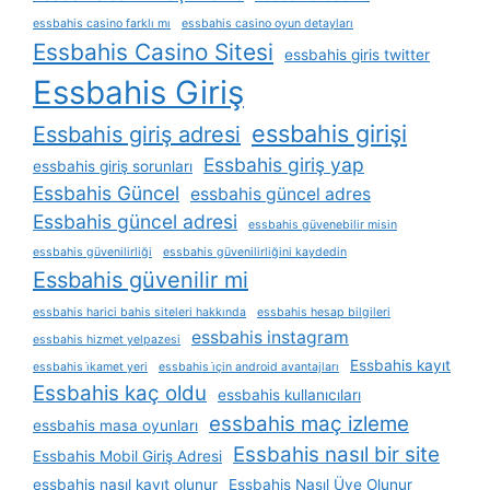
essbahis casino farklı mı
essbahis casino oyun detayları
Essbahis Casino Sitesi
essbahis giris twitter
Essbahis Giriş
essbahis girişi
Essbahis giriş adresi
Essbahis giriş yap
essbahis giriş sorunları
Essbahis Güncel
essbahis güncel adres
Essbahis güncel adresi
essbahis güvenebilir misin
essbahis güvenilirliği
essbahis güvenilirliğini kaydedin
Essbahis güvenilir mi
essbahis harici bahis siteleri hakkında
essbahis hesap bilgileri
essbahis instagram
essbahis hizmet yelpazesi
Essbahis kayıt
essbahis i̇kamet yeri
essbahis i̇çin android avantajları
Essbahis kaç oldu
essbahis kullanıcıları
essbahis maç izleme
essbahis masa oyunları
Essbahis nasıl bir site
Essbahis Mobil Giriş Adresi
essbahis nasıl kayıt olunur
Essbahis Nasıl Üye Olunur