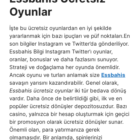
Oyunlar
İşte bu ücretsiz oyunlardan en iyi şekilde
yararlanmak için bazı ipuçları ve püf noktaları.En
son bilgiler Instagram ve Twitter’da gönderiliyor.
Essbahis Bilgi Instagram Twitter’ı oyunlar,
oranlar, bonuslar ve daha fazlasını sunuyor.
Strateji ve doğaçlama her oyunda önemlidir.
Ancak oyunu ve turları anlamak size
Essbahis
savaşın yarısını kazandırabilir. Genel olarak,
Essbahis ücretsiz oyunlar
iki tür bedava dönüş
vardır. Daha önce de belirtildiği gibi, ilk ve en
popüler ücretsiz dönüşler depozitosuzdur. Bazı
casino, yalnızca bir hesap oluşturmak için geçici
bir promosyon olarak ücretsiz dönüşler sunar.
Önemli olan, para yatırmanıza gerek
olmamasıdır. Bir anlamda, spinlerinizi