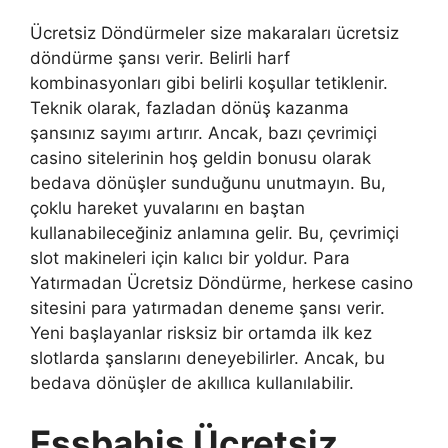
Ücretsiz Döndürmeler size makaraları ücretsiz
döndürme şansı verir. Belirli harf
kombinasyonları gibi belirli koşullar tetiklenir.
Teknik olarak, fazladan dönüş kazanma
şansınız sayımı artırır. Ancak, bazı çevrimiçi
casino sitelerinin hoş geldin bonusu olarak
bedava dönüşler sunduğunu unutmayın. Bu,
çoklu hareket yuvalarını en baştan
kullanabileceğiniz anlamına gelir. Bu, çevrimiçi
slot makineleri için kalıcı bir yoldur. Para
Yatırmadan Ücretsiz Döndürme, herkese casino
sitesini para yatırmadan deneme şansı verir.
Yeni başlayanlar risksiz bir ortamda ilk kez
slotlarda şanslarını deneyebilirler. Ancak, bu
bedava dönüşler de akıllıca kullanılabilir.
Essbahis Ücretsiz