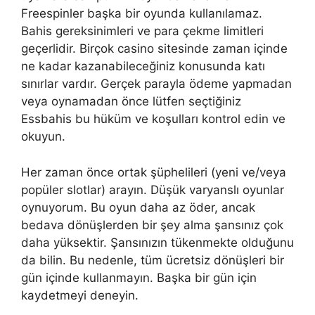
Freespinler başka bir oyunda kullanılamaz.
Bahis gereksinimleri ve para çekme limitleri
geçerlidir. Birçok casino sitesinde zaman içinde
ne kadar kazanabileceğiniz konusunda katı
sınırlar vardır. Gerçek parayla ödeme yapmadan
veya oynamadan önce lütfen seçtiğiniz
Essbahis bu hüküm ve koşulları kontrol edin ve
okuyun.
Her zaman önce ortak şüphelileri (yeni ve/veya
popüler slotlar) arayın. Düşük varyanslı oyunlar
oynuyorum. Bu oyun daha az öder, ancak
bedava dönüşlerden bir şey alma şansınız çok
daha yüksektir. Şansınızın tükenmekte olduğunu
da bilin. Bu nedenle, tüm ücretsiz dönüşleri bir
gün içinde kullanmayın. Başka bir gün için
kaydetmeyi deneyin.