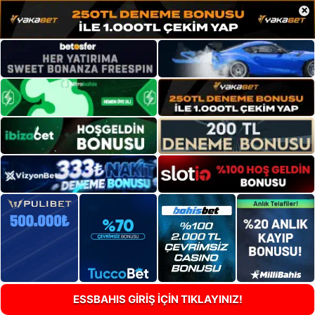
×
ESSBAHIS GİRİŞ İÇİN TIKLAYINIZ!