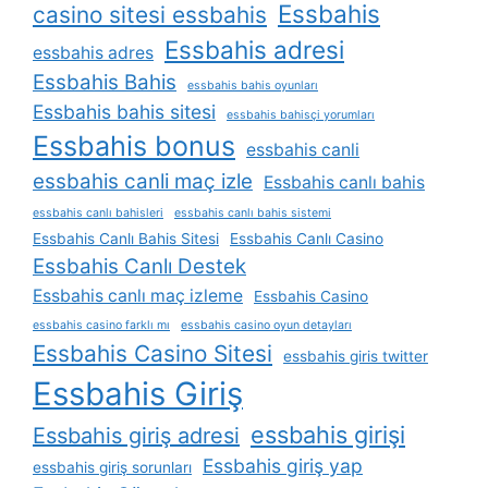
Essbahis
casino sitesi essbahis
Essbahis adresi
essbahis adres
Essbahis Bahis
essbahis bahis oyunları
Essbahis bahis sitesi
essbahis bahisçi yorumları
Essbahis bonus
essbahis canli
essbahis canli maç izle
Essbahis canlı bahis
essbahis canlı bahisleri
essbahis canlı bahis sistemi
Essbahis Canlı Bahis Sitesi
Essbahis Canlı Casino
Essbahis Canlı Destek
Essbahis canlı maç izleme
Essbahis Casino
essbahis casino farklı mı
essbahis casino oyun detayları
Essbahis Casino Sitesi
essbahis giris twitter
Essbahis Giriş
essbahis girişi
Essbahis giriş adresi
Essbahis giriş yap
essbahis giriş sorunları