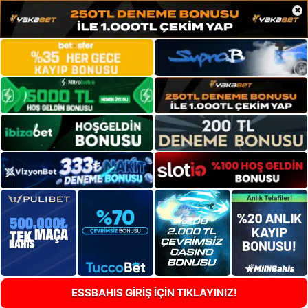
×
ESSBAHIS GİRİŞ İÇİN TIKLAYINIZ!