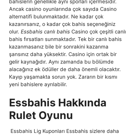
bahislerin genellikle aynı sporları içermesidir.
Ancak casino oyunlarında çok sayıda Casino
alternatifi bulunmaktadır. Ne kadar çok
kazanırsanız, o kadar çok bahis seçeneğiniz
olur.
Essbahis canlı bahis
Casino çok çeşitli canlı
bahis fırsatları sunmaktadır. Tek bir canlı bahis
kazanmasanız bile bir sonrakini kazanma
şansınız daha yüksektir. Casino için ortak bir
gelir kaynağıdır. Aynı zamanda bu bölümde
alacağınız ek ödüller de daha önemli olacaktır.
Kayıp yaşamakta sorun yok. Zararın bir kısmı
yeni bahislere ayrılabilir.
Essbahis Hakkında
Rulet Oyunu
Essbahis Lig Kuponları Essbahis sizlere daha