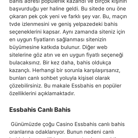
bahis adresi popülerlik kazandı ve birçok kişinin
başvurduğu yer haline geldi. Bu sitede onu öne
çıkaran pek çok yeni ve farklı şey var. Bu, maçın
tvde izlenmesini ve geniş yelpazedeki bahis
seçeneklerini kapsar. Aynı zamanda siteniz için
en uygun fiyatların sağlanması sitenizin
büyümesine katkıda bulunur. Diğer web
sitelerine göz atın ve en uygun fiyatlı seçeneği
bulacaksınız. Bir kez daha, bahis oldukça
kazançlı. Herhangi bir sorunla karşılaşırsanız,
bunları canlı sohbet yoluyla kişisel olarak
çözebilirsiniz. Bu makale Essbahis en popüler
özelliklerini açıklamaktadır.
Essbahis Canlı Bahis
Günümüzde çoğu Casino Essbahis canlı bahis
oranlarına odaklanıyor. Bunun nedeni canlı