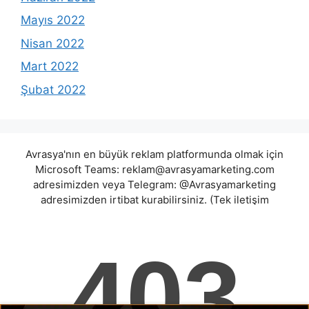
Mayıs 2022
Nisan 2022
Mart 2022
Şubat 2022
Avrasya'nın en büyük reklam platformunda olmak için
Microsoft Teams:
reklam@avrasyamarketing.com
adresimizden veya Telegram: @Avrasyamarketing
adresimizden irtibat kurabilirsiniz. (Tek iletişim
adreslerimiz teams / telegram ve mail adresimizdir.
Harici hiçbir iletişim adresimiz bulunmamaktadır.
Lütfen itibar etmeyiniz.) Türkiye yasalarına göre 7258
sayılı kanun uyarınca yasa dışı bahis oynamanın
cezaları mevcuttur. Şu an bulunduğunuz site hiç bir
şekilde illegal bahis oyunları oynatmıyor ve oynamaya
aracı olmuyordur.
kampbet
|
rakibet
|
routebet
|