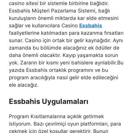
casino sitesi
bir sistemle birbirine bağlıdır.
Essbahis Müşteri Pazarlama Sistemi, bağlı
kuruluşların önemli miktarda kar elde etmesini
sağlar ve kullanıcılara Casino
Essbahis
faaliyetlerine katılmadan para kazanma fırsatları
sunar. Casino için ortak bir gelir kaynağıdır. Aynı
zamanda bu bölümde alacağınız ek ödüller de
daha önemli olacaktır. Kayıp yaşamakta sorun
yok. Zararın bir kısmı yeni bahislere ayrılabilir.Bu
yazıda Essbahis ortaklık programını ve bu
program aracılığıyla nasıl gelir elde edileceğini
ele alacağız.
Essbahis Uygulamaları
Program Kısıtlamalarına açıklık getirmek
istiyorum. Bazı çevrimiçi oyun platformları, para
çekmek için özel koşullar gerektirir. Bunun