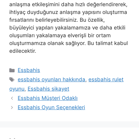
anlaşma etkileşimini daha hızlı değerlendirerek,
ihtiyaç duyduğunuz anlaşma yapısını oluşturma
fırsatlarını belirleyebilirsiniz. Bu özellik,
büyüleyici yapıları yakalamamıza ve daha etkili
oluşumları yakalamaya elverişli bir ortam
oluşturmamıza olanak sağlıyor. Bu talimat kabul
edilecektir.
Kategoriler
Essbahis
Etiketler
essbahis oyunları hakkında
,
essbahis rulet
oyunu
,
Essbahis şikayet
Essbahis Müşteri Odaklı
Essbahis Oyun Seçenekleri