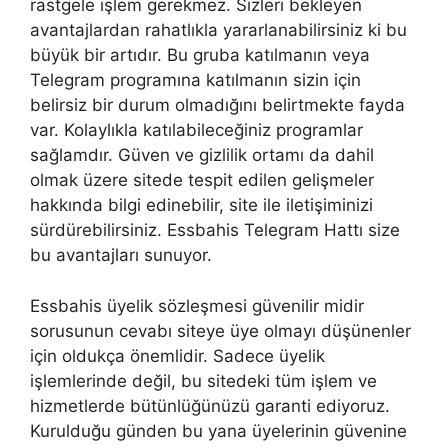
rastgele işlem gerekmez. Sizleri bekleyen
avantajlardan rahatlıkla yararlanabilirsiniz ki bu
büyük bir artıdır. Bu gruba katılmanın veya
Telegram programına katılmanın sizin için
belirsiz bir durum olmadığını belirtmekte fayda
var. Kolaylıkla katılabileceğiniz programlar
sağlamdır. Güven ve gizlilik ortamı da dahil
olmak üzere sitede tespit edilen gelişmeler
hakkında bilgi edinebilir, site ile iletişiminizi
sürdürebilirsiniz. Essbahis Telegram Hattı size
bu avantajları sunuyor.
Essbahis üyelik sözleşmesi güvenilir midir
sorusunun cevabı siteye üye olmayı düşünenler
için oldukça önemlidir. Sadece üyelik
işlemlerinde değil, bu sitedeki tüm işlem ve
hizmetlerde bütünlüğünüzü garanti ediyoruz.
Kurulduğu günden bu yana üyelerinin güvenine