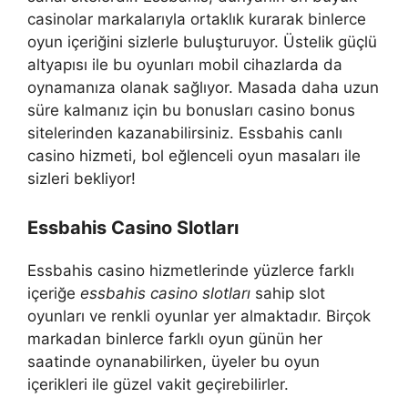
casinolar markalarıyla ortaklık kurarak binlerce
oyun içeriğini sizlerle buluşturuyor. Üstelik güçlü
altyapısı ile bu oyunları mobil cihazlarda da
oynamanıza olanak sağlıyor. Masada daha uzun
süre kalmanız için bu bonusları casino bonus
sitelerinden kazanabilirsiniz. Essbahis canlı
casino hizmeti, bol eğlenceli oyun masaları ile
sizleri bekliyor!
Essbahis Casino Slotları
Essbahis casino hizmetlerinde yüzlerce farklı
içeriğe
essbahis casino slotları
sahip slot
oyunları ve renkli oyunlar yer almaktadır. Birçok
markadan binlerce farklı oyun günün her
saatinde oynanabilirken, üyeler bu oyun
içerikleri ile güzel vakit geçirebilirler.