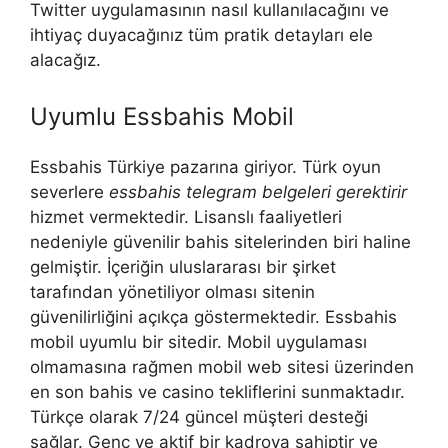
Twitter uygulamasının nasıl kullanılacağını ve
ihtiyaç duyacağınız tüm pratik detayları ele
alacağız.
Uyumlu Essbahis Mobil
Essbahis Türkiye pazarına giriyor. Türk oyun
severlere
essbahis telegram belgeleri gerektirir
hizmet vermektedir. Lisanslı faaliyetleri
nedeniyle güvenilir bahis sitelerinden biri haline
gelmiştir. İçeriğin uluslararası bir şirket
tarafından yönetiliyor olması sitenin
güvenilirliğini açıkça göstermektedir. Essbahis
mobil uyumlu bir sitedir. Mobil uygulaması
olmamasına rağmen mobil web sitesi üzerinden
en son bahis ve casino tekliflerini sunmaktadır.
Türkçe olarak 7/24 güncel müşteri desteği
sağlar. Genç ve aktif bir kadroya sahiptir ve