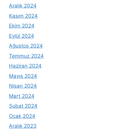
Aralık 2024
Kasım 2024
Ekim 2024
Eylül 2024
Ağustos 2024
Temmuz 2024
Haziran 2024
Mayıs 2024
Nisan 2024
Mart 2024
Şubat 2024
Ocak 2024
Aralık 2023