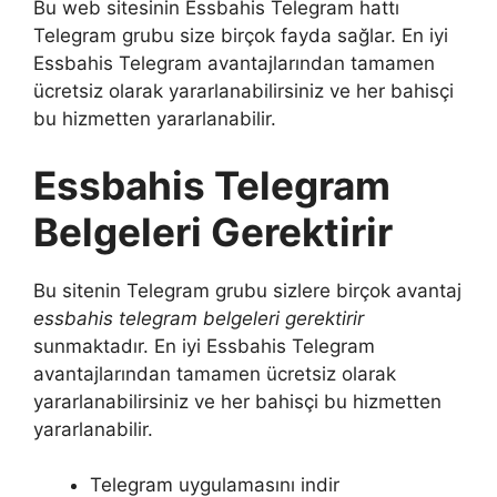
Bu web sitesinin Essbahis Telegram hattı
Telegram grubu size birçok fayda sağlar. En iyi
Essbahis Telegram avantajlarından tamamen
ücretsiz olarak yararlanabilirsiniz ve her bahisçi
bu hizmetten yararlanabilir.
Essbahis Telegram
Belgeleri Gerektirir
Bu sitenin Telegram grubu sizlere birçok avantaj
essbahis telegram belgeleri gerektirir
sunmaktadır. En iyi Essbahis Telegram
avantajlarından tamamen ücretsiz olarak
yararlanabilirsiniz ve her bahisçi bu hizmetten
yararlanabilir.
Telegram uygulamasını indir