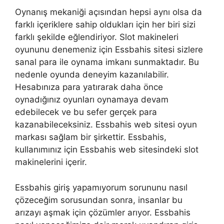
Oynanış mekaniği açısından hepsi aynı olsa da
farklı içeriklere sahip oldukları için her biri sizi
farklı şekilde eğlendiriyor. Slot makineleri
oyununu denemeniz için Essbahis sitesi sizlere
sanal para ile oynama imkanı sunmaktadır. Bu
nedenle oyunda deneyim kazanılabilir.
Hesabınıza para yatırarak daha önce
oynadığınız oyunları oynamaya devam
edebilecek ve bu sefer gerçek para
kazanabileceksiniz. Essbahis web sitesi oyun
markası sağlam bir şirkettir. Essbahis,
kullanımınız için Essbahis web sitesindeki slot
makinelerini içerir.
Essbahis giriş yapamıyorum sorununu nasıl
çözeceğim sorusundan sonra, insanlar bu
arızayı aşmak için çözümler arıyor. Essbahis