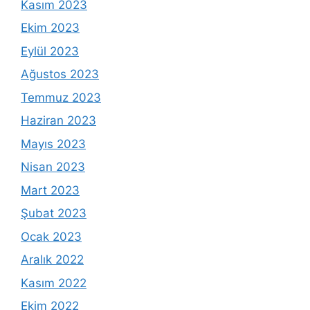
Kasım 2023
Ekim 2023
Eylül 2023
Ağustos 2023
Temmuz 2023
Haziran 2023
Mayıs 2023
Nisan 2023
Mart 2023
Şubat 2023
Ocak 2023
Aralık 2022
Kasım 2022
Ekim 2022