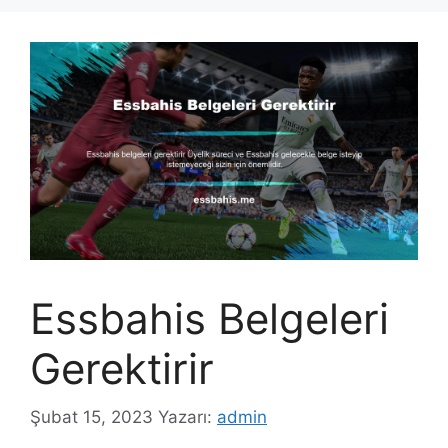
Essbahis Belgeleri
Gerektirir
Şubat 15, 2023
Yazarı:
admin