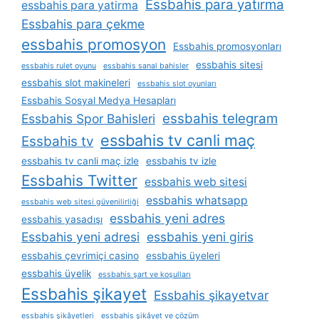
Essbahis para yatırma
essbahis para yatirma
Essbahis para çekme
essbahis promosyon
Essbahis promosyonları
essbahis sitesi
essbahis rulet oyunu
essbahis sanal bahisler
essbahis slot makineleri
essbahis slot oyunları
Essbahis Sosyal Medya Hesapları
essbahis telegram
Essbahis Spor Bahisleri
essbahis tv canli maç
Essbahis tv
essbahis tv canli maç izle
essbahis tv izle
Essbahis Twitter
essbahis web sitesi
essbahis whatsapp
essbahis web sitesi güvenilirliği
essbahis yeni adres
essbahis yasadışı
Essbahis yeni adresi
essbahis yeni giris
essbahis çevrimiçi casino
essbahis üyeleri
essbahis üyelik
essbahis şart ve koşulları
Essbahis şikayet
Essbahis şikayetvar
essbahis şikâyetleri
essbahis şikâyet ve çözüm